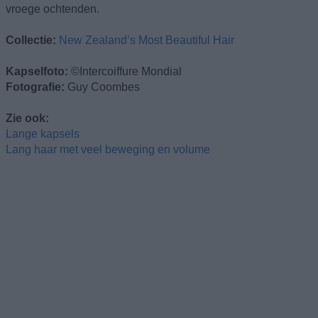
vroege ochtenden.
Collectie:
New Zealand’s Most Beautiful Hair
Kapselfoto:
©Intercoiffure Mondial
Fotografie:
Guy Coombes
Zie ook:
Lange kapsels
Lang haar met veel beweging en volume