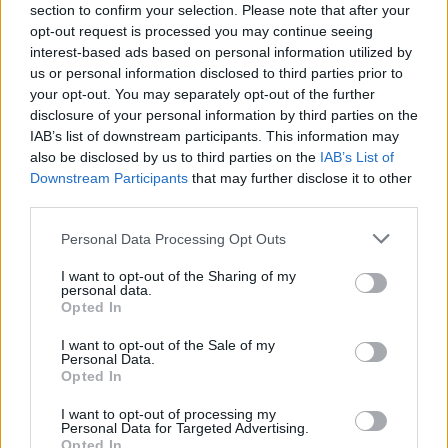
section to confirm your selection. Please note that after your
opt-out request is processed you may continue seeing
interest-based ads based on personal information utilized by
us or personal information disclosed to third parties prior to
your opt-out. You may separately opt-out of the further
disclosure of your personal information by third parties on the
IAB’s list of downstream participants. This information may
also be disclosed by us to third parties on the
IAB’s List of
Downstream Participants
that may further disclose it to other
third parties.
Personal Data Processing Opt Outs
I want to opt-out of the Sharing of my
personal data.
Opted In
I want to opt-out of the Sale of my
Personal Data.
Opted In
I want to opt-out of processing my
Personal Data for Targeted Advertising.
Opted In