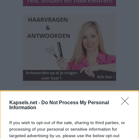
Kapsels.net -
Do Not Process My Personal
Information
If you wish to opt-out of the sale, sharing to third parties, or
processing of your personal or sensitive information for
targeted advertising by us, please use the below opt-out