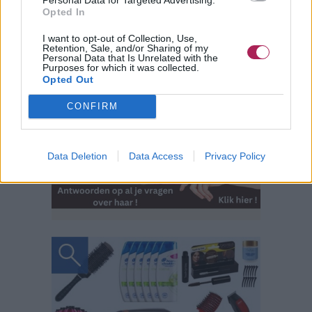
Opted In
I want to opt-out of Collection, Use,
Retention, Sale, and/or Sharing of my
Personal Data that Is Unrelated with the
Purposes for which it was collected.
Opted Out
CONFIRM
Data Deletion
Data Access
Privacy Policy