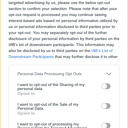
targeted advertising by us, please use the below opt-out
section to confirm your selection. Please note that after your
opt-out request is processed you may continue seeing
interest-based ads based on personal information utilized by
us or personal information disclosed to third parties prior to
your opt-out. You may separately opt-out of the further
disclosure of your personal information by third parties on the
IAB’s list of downstream participants. This information may
also be disclosed by us to third parties on the
IAB’s List of
Downstream Participants
that may further disclose it to other
third parties.
Personal Data Processing Opt Outs
I want to opt-out of the Sharing of my
personal data.
Opted In
I want to opt-out of the Sale of my
Personal Data.
Opted In
I want to opt-out of processing my
Personal Data for Targeted Advertising.