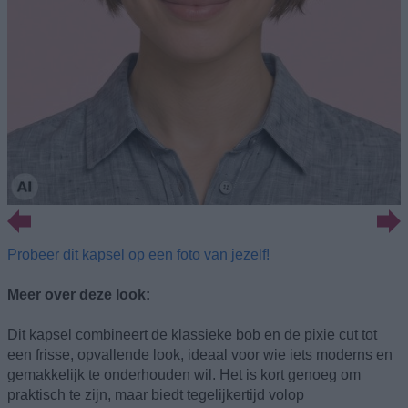
Probeer dit kapsel op een foto van jezelf!
Meer over deze look:
Dit kapsel combineert de klassieke bob en de pixie cut tot
een frisse, opvallende look, ideaal voor wie iets moderns en
gemakkelijk te onderhouden wil. Het is kort genoeg om
praktisch te zijn, maar biedt tegelijkertijd volop