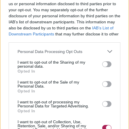
us or personal information disclosed to third parties prior to
your opt-out. You may separately opt-out of the further
disclosure of your personal information by third parties on the
IAB’s list of downstream participants. This information may
also be disclosed by us to third parties on the
IAB’s List of
Downstream Participants
that may further disclose it to other
third parties.
Personal Data Processing Opt Outs
I want to opt-out of the Sharing of my
personal data.
Opted In
I want to opt-out of the Sale of my
Personal Data.
Opted In
I want to opt-out of processing my
Personal Data for Targeted Advertising.
Opted In
I want to opt-out of Collection, Use,
Retention, Sale, and/or Sharing of my