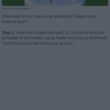
Foto:Jenny Schomaker
Hoe creëer ik het “naar achter gevlochten” kapsel voor
krullend haar?
Stap 1:
Neem een stukje haar van 2 à 5 cm bij de rand van
je haarlijn in het midden van je hoofd net boven je voorhoofd.
Vlecht het haar in de richting van je kruin.