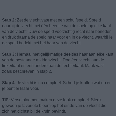
Stap 2:
Zet de vlecht vast met een schuifspeld. Spreid
daarbij de vlecht met één beentje van de speld op elke kant
van de vlecht. Duw de speld voorzichtig recht naar beneden
en druk daarna de speld naar voor en in de vlecht, waarbij je
de speld bedekt met het haar van de vlecht.
Stap 3:
Herhaal met gelijkmatige deeltjes haar aan elke kant
van de bestaande middenvlecht. Doe één vlecht aan de
linkerkant en een andere aan de rechterkant. Maak vast
zoals beschreven in stap 2.
Stap 4:
Je vlecht is nu compleet. Schud je krullen wat op en
je bent er klaar voor.
TIP:
Verse bloemen maken deze look compleet. Steek
gewoon je favoriete bloem op het einde van de vlecht die
zich het dichtst bij de kruin bevindt.