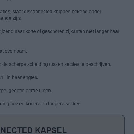
riaties, staat disconnected knippen bekend onder
ende zijn:
jzend naar korte of geschoren zijkanten met langer haar
atieve naam.
 de scherpe scheiding tussen secties te beschrijven.
hil in haarlengtes.
pe, gedefinieerde lijnen.
ding tussen kortere en langere secties.