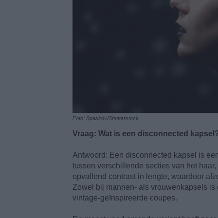
Foto: Spaskov/Shutterstock
Vraag: Wat is een disconnected kapsel?
Antwoord: Een disconnected kapsel is een st
tussen verschillende secties van het haar, 
opvallend contrast in lengte, waardoor afz
Zowel bij mannen- als vrouwenkapsels is 
vintage-geïnspireerde coupes.