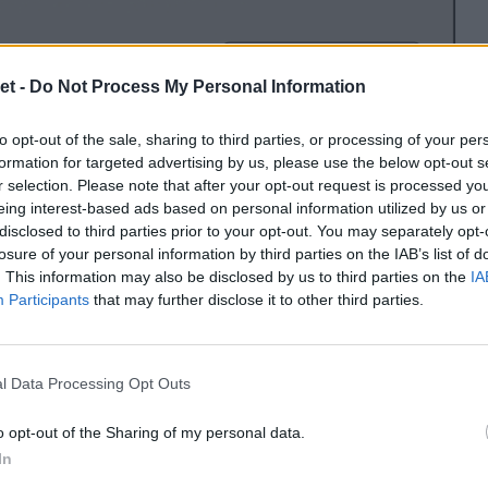
et -
Do Not Process My Personal Information
to opt-out of the sale, sharing to third parties, or processing of your per
formation for targeted advertising by us, please use the below opt-out s
r selection. Please note that after your opt-out request is processed y
eing interest-based ads based on personal information utilized by us or
disclosed to third parties prior to your opt-out. You may separately opt-
losure of your personal information by third parties on the IAB’s list of
. This information may also be disclosed by us to third parties on the
IA
Participants
that may further disclose it to other third parties.
l Data Processing Opt Outs
o opt-out of the Sharing of my personal data.
In