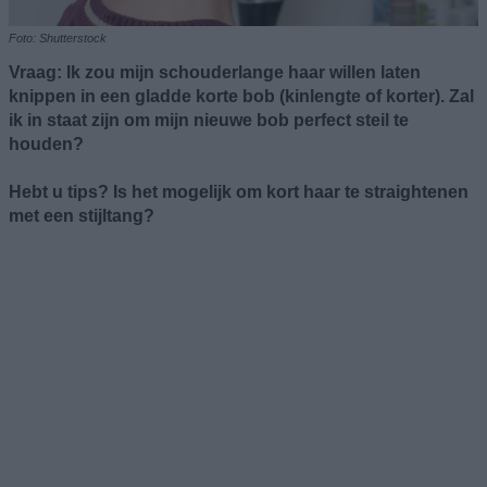
Foto: Shutterstock
Vraag: Ik zou mijn schouderlange haar willen laten
knippen in een gladde korte bob (kinlengte of korter). Zal
ik in staat zijn om mijn nieuwe bob perfect steil te
houden?
Hebt u tips? Is het mogelijk om kort haar te straightenen
met een stijltang?