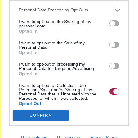
Personal Data Processing Opt Outs
I want to opt-out of the Sharing of my
personal data.
Opted In
I want to opt-out of the Sale of my
Personal Data.
Opted In
I want to opt-out of processing my
Personal Data for Targeted Advertising.
Opted In
I want to opt-out of Collection, Use,
Retention, Sale, and/or Sharing of my
Personal Data that Is Unrelated with the
Purposes for which it was collected.
Opted Out
CONFIRM
Data Deletion
Data Access
Privacy Policy