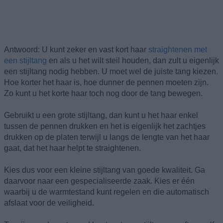
Antwoord: U kunt zeker en vast kort haar
straightenen met
een stijltang
en als u het wilt steil houden, dan zult u eigenlijk
een stijltang nodig hebben. U moet wel de juiste tang kiezen.
Hoe korter het haar is, hoe dunner de pennen moeten zijn.
Zo kunt u het korte haar toch nog door de tang bewegen.
Gebruikt u een grote stijltang, dan kunt u het haar enkel
tussen de pennen drukken en het is eigenlijk het zachtjes
drukken op de platen terwijl u langs de lengte van het haar
gaat, dat het haar helpt te straightenen.
Kies dus voor een kleine stijltang van goede kwaliteit. Ga
daarvoor naar een gespecialiseerde zaak. Kies er één
waarbij u de warmtestand kunt regelen en die automatisch
afslaat voor de veiligheid.