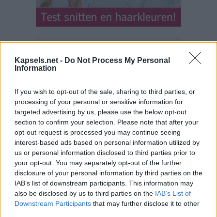
Kapsels.net -
Do Not Process My Personal
Information
If you wish to opt-out of the sale, sharing to third parties, or
processing of your personal or sensitive information for
targeted advertising by us, please use the below opt-out
section to confirm your selection. Please note that after your
opt-out request is processed you may continue seeing
interest-based ads based on personal information utilized by
us or personal information disclosed to third parties prior to
your opt-out. You may separately opt-out of the further
disclosure of your personal information by third parties on the
IAB’s list of downstream participants. This information may
also be disclosed by us to third parties on the
IAB’s List of
Downstream Participants
that may further disclose it to other
third parties.