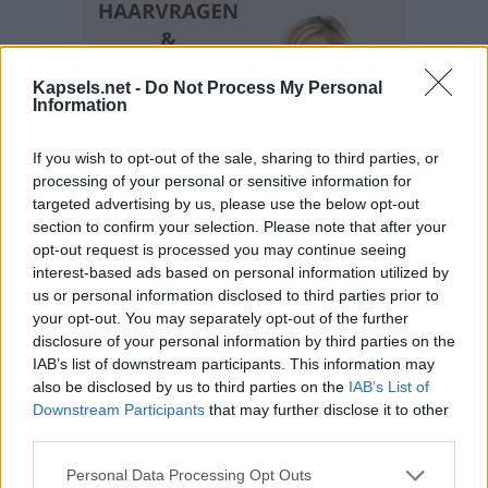
Kapsels.net -
Do Not Process My Personal
Information
If you wish to opt-out of the sale, sharing to third parties, or
processing of your personal or sensitive information for
targeted advertising by us, please use the below opt-out
section to confirm your selection. Please note that after your
opt-out request is processed you may continue seeing
interest-based ads based on personal information utilized by
us or personal information disclosed to third parties prior to
your opt-out. You may separately opt-out of the further
disclosure of your personal information by third parties on the
IAB’s list of downstream participants. This information may
also be disclosed by us to third parties on the
IAB’s List of
Downstream Participants
that may further disclose it to other
third parties.
Personal Data Processing Opt Outs