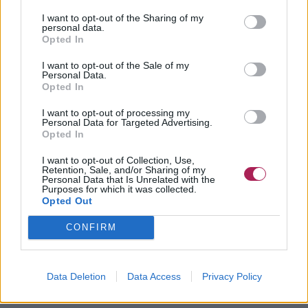
I want to opt-out of the Sharing of my
personal data.
Opted In
I want to opt-out of the Sale of my
Personal Data.
Opted In
I want to opt-out of processing my
Personal Data for Targeted Advertising.
Opted In
I want to opt-out of Collection, Use,
Retention, Sale, and/or Sharing of my
Personal Data that Is Unrelated with the
Purposes for which it was collected.
Opted Out
CONFIRM
Data Deletion
Data Access
Privacy Policy