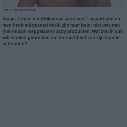
Foto: Gelpi/Shutterstock
Vraag: Ik heb een Afrikaanse zoon van 1 maand oud en
men heeft mij gezegd dat ik zijn haar beter niet was met
{merknaam weggelaten} baby producten. Wat zou ik dan
wél moeten gebruiken om de zachtheid van zijn haar te
behouden?