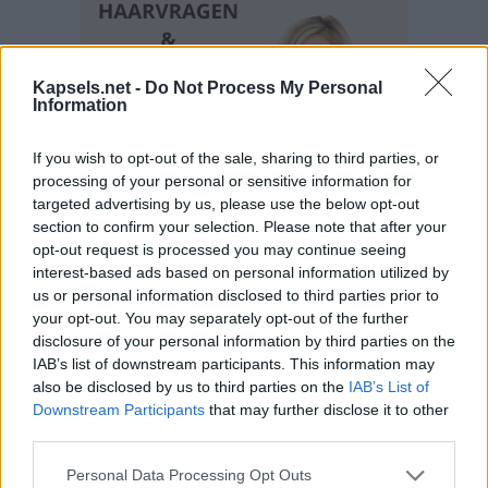
Kapsels.net -
Do Not Process My Personal
Information
If you wish to opt-out of the sale, sharing to third parties, or
processing of your personal or sensitive information for
targeted advertising by us, please use the below opt-out
section to confirm your selection. Please note that after your
opt-out request is processed you may continue seeing
interest-based ads based on personal information utilized by
us or personal information disclosed to third parties prior to
your opt-out. You may separately opt-out of the further
disclosure of your personal information by third parties on the
IAB’s list of downstream participants. This information may
also be disclosed by us to third parties on the
IAB’s List of
Downstream Participants
that may further disclose it to other
third parties.
Personal Data Processing Opt Outs