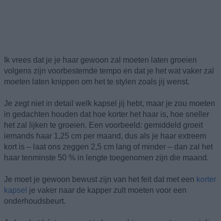
Ik vrees dat je je haar gewoon zal moeten laten groeien
volgens zijn voorbestemde tempo en dat je het wat vaker zal
moeten laten knippen om het te stylen zoals jij wenst.
Je zegt niet in detail welk kapsel jij hebt, maar je zou moeten
in gedachten houden dat hoe korter het haar is, hoe sneller
het zal lijken te groeien. Een voorbeeld: gemiddeld groeit
iemands haar 1,25 cm per maand, dus als je haar extreem
kort is – laat ons zeggen 2,5 cm lang of minder – dan zal het
haar tenminste 50 % in lengte toegenomen zijn die maand.
Je moet je gewoon bewust zijn van het feit dat met een
korter
kapsel
je vaker naar de kapper zult moeten voor een
onderhoudsbeurt.