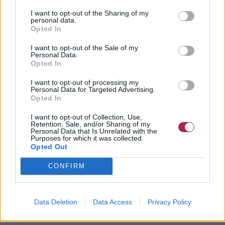
I want to opt-out of the Sharing of my
personal data.
Opted In
I want to opt-out of the Sale of my
Personal Data.
Opted In
I want to opt-out of processing my
Personal Data for Targeted Advertising.
Opted In
I want to opt-out of Collection, Use,
Retention, Sale, and/or Sharing of my
Personal Data that Is Unrelated with the
Purposes for which it was collected.
Opted Out
CONFIRM
Data Deletion
Data Access
Privacy Policy