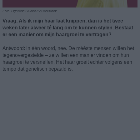
Foto: Lightfield Studios/Shutterstock
Vraag: Als ik mijn haar laat knippen, dan is het twee
weken later alweer té lang om te kunnen stylen. Bestaat
er een manier om mijn haargroei te vertragen?
Antwoord: In één woord, nee. De mééste mensen willen het
tegenovergestelde – ze willen een manier vinden om hun
haargroei te versnellen. Het haar groeit echter volgens een
tempo dat genetisch bepaald is.