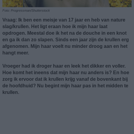
Foto: Progressman/Shutterstock
Vraag: Ik ben een meisje van 17 jaar en heb van nature
slag/krullen. Het ligt eraan hoe ik mijn haar laat
opdrogen. Meestal doe ik het na de douche in een knot
en ga ik dan zo slapen. Sinds een jaar zijn de krullen erg
afgenomen. Mijn haar voelt nu minder droog aan en het
hangt meer.
Vroeger had ik droger haar en leek het dikker en voller.
Hoe komt het ineens dat mijn haar nu anders is? En hoe
zorg ik ervoor dat ik krullen krijg vanaf de bovenkant bij
de hoofdhuid? Nu begint mijn haar pas in het midden te
krullen.