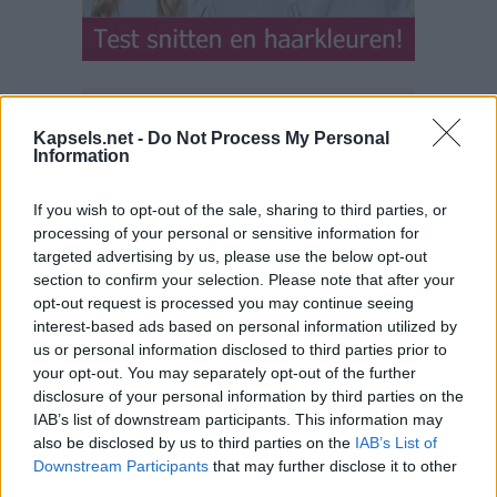
Kapsels.net -
Do Not Process My Personal
Information
If you wish to opt-out of the sale, sharing to third parties, or
processing of your personal or sensitive information for
targeted advertising by us, please use the below opt-out
section to confirm your selection. Please note that after your
opt-out request is processed you may continue seeing
interest-based ads based on personal information utilized by
us or personal information disclosed to third parties prior to
your opt-out. You may separately opt-out of the further
disclosure of your personal information by third parties on the
IAB’s list of downstream participants. This information may
also be disclosed by us to third parties on the
IAB’s List of
Downstream Participants
that may further disclose it to other
third parties.