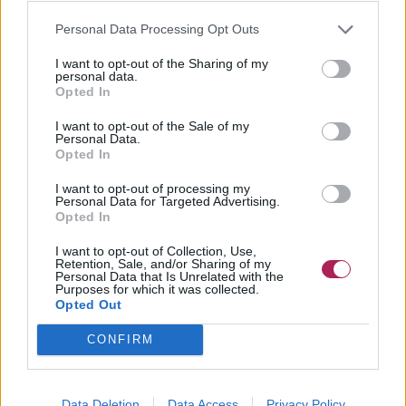
Personal Data Processing Opt Outs
I want to opt-out of the Sharing of my
personal data.
Opted In
I want to opt-out of the Sale of my
Personal Data.
Opted In
I want to opt-out of processing my
Personal Data for Targeted Advertising.
Opted In
I want to opt-out of Collection, Use,
Retention, Sale, and/or Sharing of my
Personal Data that Is Unrelated with the
Purposes for which it was collected.
Opted Out
CONFIRM
Data Deletion
Data Access
Privacy Policy