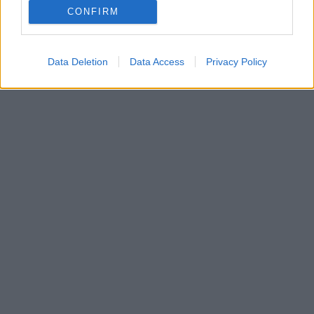
CONFIRM
Data Deletion
Data Access
Privacy Policy