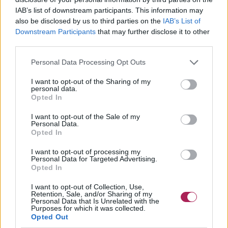
IAB’s list of downstream participants. This information may
also be disclosed by us to third parties on the
IAB’s List of
Downstream Participants
that may further disclose it to other
third parties.
Personal Data Processing Opt Outs
I want to opt-out of the Sharing of my
personal data.
Opted In
I want to opt-out of the Sale of my
Personal Data.
Opted In
I want to opt-out of processing my
Personal Data for Targeted Advertising.
Opted In
I want to opt-out of Collection, Use,
Retention, Sale, and/or Sharing of my
Personal Data that Is Unrelated with the
Purposes for which it was collected.
Opted Out