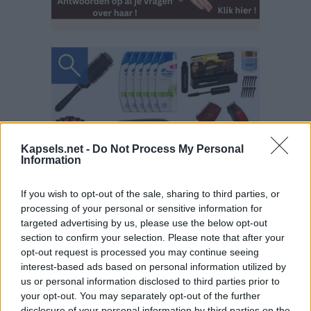
Kapsels.net -
Do Not Process My Personal
Information
If you wish to opt-out of the sale, sharing to third parties, or
processing of your personal or sensitive information for
targeted advertising by us, please use the below opt-out
section to confirm your selection. Please note that after your
opt-out request is processed you may continue seeing
interest-based ads based on personal information utilized by
us or personal information disclosed to third parties prior to
your opt-out. You may separately opt-out of the further
disclosure of your personal information by third parties on the